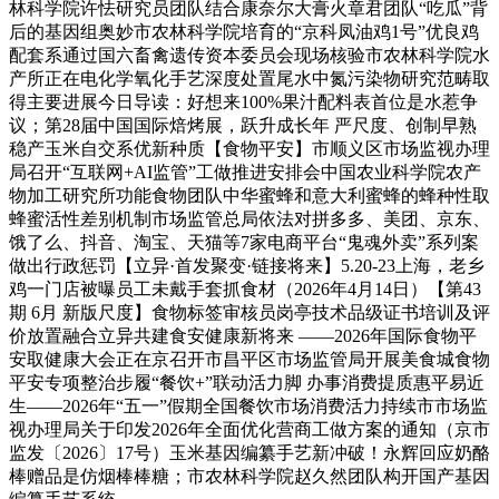
林科学院许怯研究员团队结合康奈尔大膏火章君团队“吃瓜”背
后的基因组奥妙市农林科学院培育的“京科凤油鸡1号”优良鸡
配套系通过国六畜禽遗传资本委员会现场核验市农林科学院水
产所正在电化学氧化手艺深度处置尾水中氮污染物研究范畴取
得主要进展今日导读：好想来100%果汁配料表首位是水惹争
议；第28届中国国际焙烤展，跃升成长年 严尺度、创制早熟
稳产玉米自交系优新种质【食物平安】市顺义区市场监视办理
局召开“互联网+AI监管”工做推进安排会中国农业科学院农产
物加工研究所功能食物团队中华蜜蜂和意大利蜜蜂的蜂种性取
蜂蜜活性差别机制市场监管总局依法对拼多多、美团、京东、
饿了么、抖音、淘宝、天猫等7家电商平台“鬼魂外卖”系列案
做出行政惩罚【立异·首发聚变·链接将来】5.20-23上海，老乡
鸡一门店被曝员工未戴手套抓食材（2026年4月14日）【第43
期 6月 新版尺度】食物标签审核员岗亭技术品级证书培训及评
价放置融合立异共建食安健康新将来 ——2026年国际食物平
安取健康大会正在京召开市昌平区市场监管局开展美食城食物
平安专项整治步履“餐饮+”联动活力脚 办事消费提质惠平易近
生——2026年“五一”假期全国餐饮市场消费活力持续市市场监
视办理局关于印发2026年全面优化营商工做方案的通知（京市
监发〔2026〕17号）玉米基因编纂手艺新冲破！永辉回应奶酪
棒赠品是仿烟棒棒糖；市农林科学院赵久然团队构开国产基因