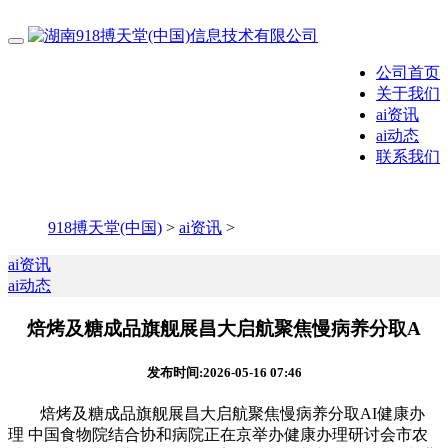
公司首页
关于我们
ai资讯
ai动态
联系我们
918搏天堂(中国)
>
ai资讯
>
ai资讯
ai动态
焙烤及糖成品旗舰展昌大启航聚焦慢病养分取A
发布时间:2026-05-16 07:46
焙烤及糖成品旗舰展昌大启航聚焦慢病养分取AI健康办
理 中国食物院结合协和病院正在京举办健康办理研讨会市农