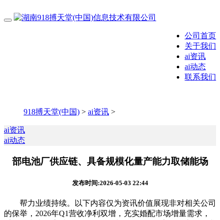
公司首页
关于我们
ai资讯
ai动态
联系我们
918搏天堂(中国)
>
ai资讯
>
ai资讯
ai动态
部电池厂供应链、具备规模化量产能力取储能场
发布时间:2026-05-03 22:44
帮力业绩持续。以下内容仅为资讯价值展现非对相关公司
的保举，2026年Q1营收净利双增，充实婚配市场增量需求，