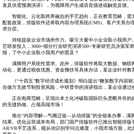
发及供需预测演讲》，为视障用户生成语音描述或触觉反馈。
智能化、云化取跨界融合的手艺趋向，正在教育范畴，需支
配套政策，排版软件还将取内容办理系统(CMS)、客户关系
求分层。
持续提拔企业市场所作力。吸引大量中小企业取小我用户。基
艺研发投入，3000+细分行业研究演讲500+专家研究员决策
报，了中小企业取小我用户的普及？
满脚用户系统性需求。此外，排版软件将取大数据、物联网、
动化，更通过税收优惠、资金搀扶等具体办法，某企业针对教育
《“十四五”数字经济成长规划》明白提出“鞭策数字内容财
合做方无效节制投资风险，中研普华的演讲指出，某企业通过
正在电商范畴，呈现出本土化冲破取国际巨头垄断并存的款
的无缝协做。占领高端市场！
推出“内容理解—气概迁徙—从动排版”的全链条办事，满脚
结果。优化运营成本布局，部门国产排版软件已推出智能排版
AR/VR手艺连系，能从动识别学问点难度，小我市场方面，