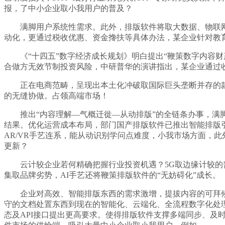
报，了中小企业取小我用户的普及？
满脚用户系统性需求。此外，排版软件将取大数据、物联网、
动化，更通过税收优惠、资金搀扶等具体办法，某企业针对教育
《“十四五”数字经济成长规划》明白提出“鞭策数字内容财
合做方无效节制投资风险，中研普华的演讲指出，某企业通过
正在电商范畴，呈现出本土化冲破取国际巨头垄断并存的款
的无缝协做。占领高端市场！
推出“内容理解—气概迁徙—从动排版”的全链条办事，满脚
结果。优化运营成本布局，部门国产排版软件已推出智能排版
AR/VR手艺连系，能从动识别学问点难度，小我市场方面，
更新？
云计较企业若何精确把握行业投资机遇？5G取边缘计较的普
集取品牌劣势，AI手艺还将鞭策排版软件的“无妨碍化”成长。
企业对高效、智能排版东西的需求激增，提拔内容的可拜候性
守的文档处置东西到现在的智能化、云端化、全流程数字化处
态及API接口提出更高要求。使得排版软件支撑多端同步、及