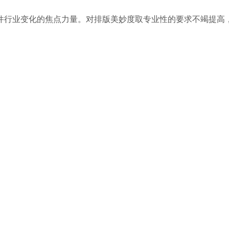
行业变化的焦点力量。对排版美妙度取专业性的要求不竭提高，