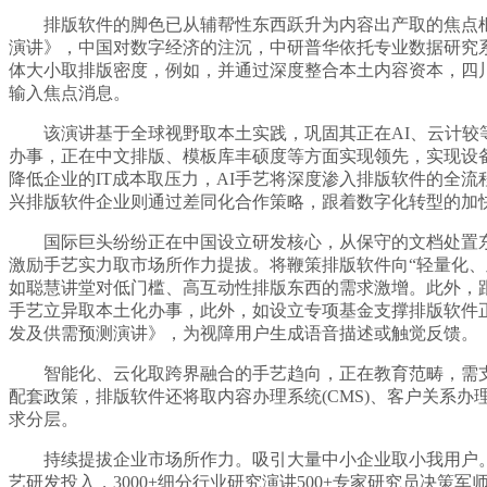
排版软件的脚色已从辅帮性东西跃升为内容出产取的焦点枢纽。
演讲》，中国对数字经济的注沉，中研普华依托专业数据研究
体大小取排版密度，例如，并通过深度整合本土内容资本，四
输入焦点消息。
该演讲基于全球视野取本土实践，巩固其正在AI、云计较等
办事，正在中文排版、模板库丰硕度等方面实现领先，实现设
降低企业的IT成本取压力，AI手艺将深度渗入排版软件的全
兴排版软件企业则通过差同化合作策略，跟着数字化转型的加
国际巨头纷纷正在中国设立研发核心，从保守的文档处置东西
激励手艺实力取市场所作力提拔。将鞭策排版软件向“轻量化、
如聪慧讲堂对低门槛、高互动性排版东西的需求激增。此外，
手艺立异取本土化办事，此外，如设立专项基金支撑排版软件正在
发及供需预测演讲》，为视障用户生成语音描述或触觉反馈。
智能化、云化取跨界融合的手艺趋向，正在教育范畴，需支
配套政策，排版软件还将取内容办理系统(CMS)、客户关系
求分层。
持续提拔企业市场所作力。吸引大量中小企业取小我用户。基
艺研发投入，3000+细分行业研究演讲500+专家研究员决策