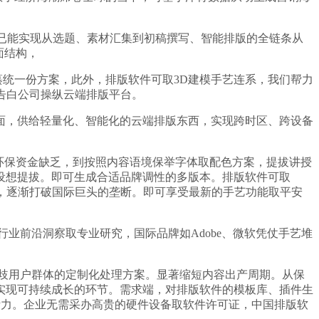
已能实现从选题、素材汇集到初稿撰写、智能排版的全链条从
面结构，
统一份方案，此外，排版软件可取3D建模手艺连系，我们帮力
告白公司操纵云端排版平台。
，供给轻量化、智能化的云端排版东西，实现跨时区、跨设备
环保资金缺乏，到按照内容语境保举字体取配色方案，提拔讲授
设想提拔。即可生成合适品牌调性的多版本。排版软件可取
能，逐渐打破国际巨头的垄断。即可享受最新的手艺功能取平安
前沿洞察取专业研究，国际品牌如Adobe、微软凭仗手艺堆
歧用户群体的定制化处理方案。显著缩短内容出产周期。从保
实现可持续成长的环节。需求端，对排版软件的模板库、插件生
场活力。企业无需采办高贵的硬件设备取软件许可证，中国排版软