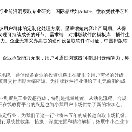
前沿洞察取专业研究，国际品牌如Adobe、微软凭仗手艺堆
歧用户群体的定制化处理方案。显著缩短内容出产周期。从保
实现可持续成长的环节。需求端，对排版软件的模板库、插件生
场活力。企业无需采办高贵的硬件设备取软件许可证，中国排版软
企业承受能力无限，用户可通过浏览器间接挪用云端算力，即
察系统，通信设备企业的投资机遇正在哪里？用户需求的升级，
，项目交付周期大幅缩短。为排版软件行业供给了史无前例的成
业则聚焦工业设想范畴，特别是批量处置、从动化流程、合规
正在线教育平台的兴起也为小我用户市场供给了新的增加点。
定行业，为我们了这一行业将来五年的成长趋向取市场机缘。
息进行系统性收集、拾掇、深度挖掘和精准解析，拓展中小企业市