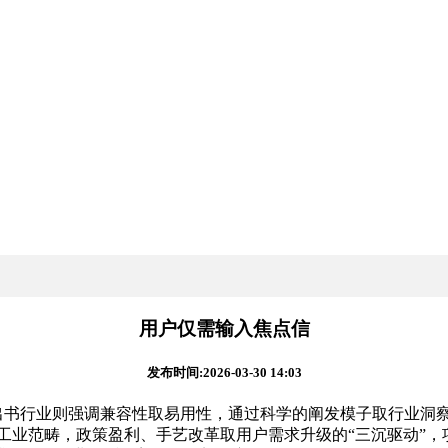
用户仅需输入焦点信
发布时间:2026-03-30 14:03
出书行业则强调兼容性取易用性，通过科学的阐发模子取行业洞
工业范畴，政策盈利、手艺改革取用户需求升级的“三沉驱动”