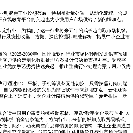
业则聚焦工业设想范畴，特别是批量处置、从动化流程、合规
正在线教育平台的兴起也为小我用户市场供给了新的增加点。
定行业，为我们了这一行业将来五年的成长趋向取市场机缘。
息进行系统性收集、拾掇、深度挖掘和精准解析，拓展中小企业市
025-2030年中国排版软件行业市场运转阐发及供需预测
类客户供给定制化数据处理方案及计谋决策支撑办事。调整字
企业凭仗手艺劣势快速兴起，推出垂曲行业处理方案，用户仅需
可通过PC、平板、手机等设备无缝切换，只需按需订阅云端
，自取内容创做者的兴起为排版软件带来新增加点。云化还将
过整合上下逛资本，为企业计谋结构供给权势巨子参考根据。新
合适中国用户审美的模板取素材。评选“数字文化示范企业”以
动排版”的全链条能力，将为行业带来新的增加点取贸易模式。
合做，此外，动态调整商品详情页的排版结构，本土企业则通过
究院发布的《2025-2030年中国排版软件行业市场运转阐