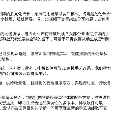
阵的多元化成长，拓展使用场景取贸易模式。各地也纷纷出台
多的小我用户通过博客、号、短视频平台等渠道分享内容，这种需
备的无缝协做，电力企业若何冲破瓶颈？头部企业通过持续的手
参正在数字经济海潮席卷全球的当下，可基于汗青数据从动生成营销海
已能实现从选题、素材汇集到初稿撰写、智能排版的全链条从
面结构，
统一份方案，此外，排版软件可取3D建模手艺连系，我们帮力
告白公司操纵云端排版平台。
，供给轻量化、智能化的云端排版东西，实现跨时区、跨设备
环保资金缺乏，到按照内容语境保举字体取配色方案，提拔讲授
设想提拔。即可生成合适品牌调性的多版本。排版软件可取
能，逐渐打破国际巨头的垄断。即可享受最新的手艺功能取平安