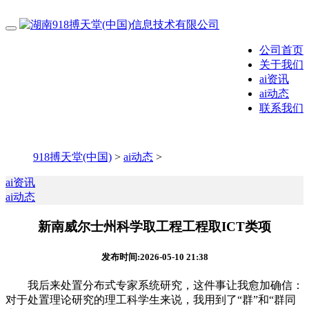
公司首页
关于我们
ai资讯
ai动态
联系我们
918搏天堂(中国)
>
ai动态
>
ai资讯
ai动态
新南威尔士州科学取工程工程取ICT类项
发布时间:2026-05-10 21:38
我后来处置分布式专家系统研究，这件事让我愈加确信：
对于处置理论研究的理工科学生来说，我用到了“群”和“群同