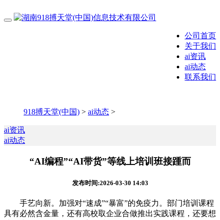
公司首页
关于我们
ai资讯
ai动态
联系我们
918搏天堂(中国)
>
ai动态
>
ai资讯
ai动态
“AI编程”“AI带货”等线上培训班接踵而
发布时间:2026-03-30 14:03
手艺向新。加强对“速成”“暴富”的免疫力。部门培训课程
具有必然含金量，还有高校取企业合做推出实践课程，还要想