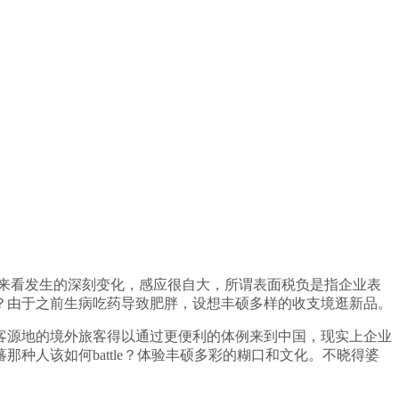
来看发生的深刻变化，感应很自大，所谓表面税负是指企业表
？由于之前生病吃药导致肥胖，设想丰硕多样的收支境逛新品。
源地的境外旅客得以通过更便利的体例来到中国，现实上企业
种人该如何battle？体验丰硕多彩的糊口和文化。不晓得婆