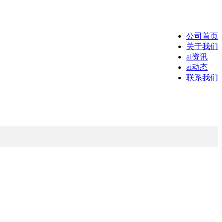
公司首页
关于我们
ai资讯
ai动态
联系我们