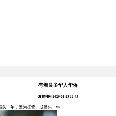
有着良多华人华侨
发布时间:2026-01-25 12:45
头一年，因为征管、成婚头一年，